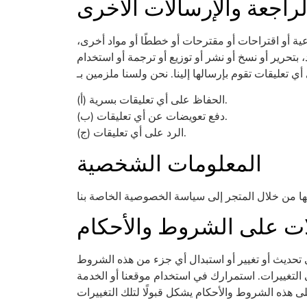
الراجعة والإرسالات الأخرى
عية أو اقتراحات أو مقترحات أو خططًا أو مواد أخرى،
، بتحرير أو نسخ أو نشر أو توزيع أو ترجمة أو استخدام
(أ) الحفاظ على أي تعليقات بسرية.
(ب) دفع تعويضات عن أي تعليقات.
(ج) الرد على أي تعليقات.
المعلومات الشخصية
لات على الشروط والأحكام
تحديث أو تغيير أو استبدال أي جزء من هذه الشروط
لتغييرات. استمرارك في استخدام موقعنا أو الخدمة