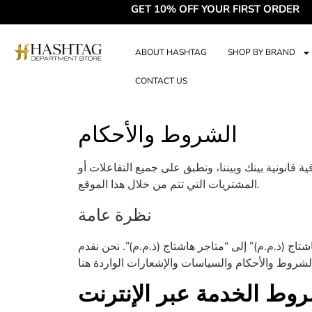
GET 10% OFF YOUR FIRST ORDER • 
ABOUT HASHTAG
SHOP BY BRAND
CONTACT US
الشروط والأحكام
قانونية بينك وبيننا، وتطبق على جميع التفاعلات أو
المشتريات التي تتم من خلال هذا الموقع.
نظرة عامة
تاج (ذ.م.م)” إلى “متاجر هاشتاج (ذ.م.م)”. نحن نقدم
وط الخدمة عبر الإنترنت