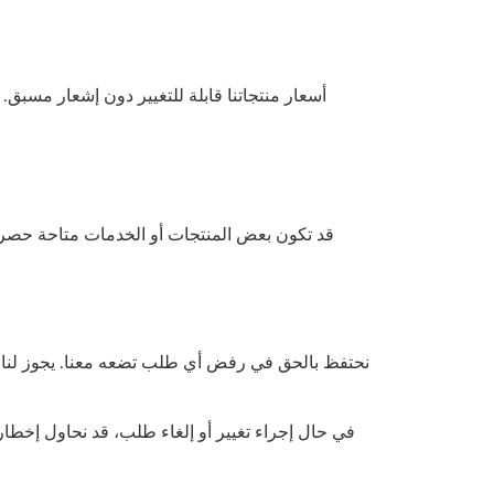
أسعار منتجاتنا قابلة للتغيير دون إشعار مسبق
قد تكون بعض المنتجات أو الخدمات متاحة حصريً
نحتفظ بالحق في رفض أي طلب تضعه معنا. يجوز لنا، و
في حال إجراء تغيير أو إلغاء طلب، قد نحاول إخطار