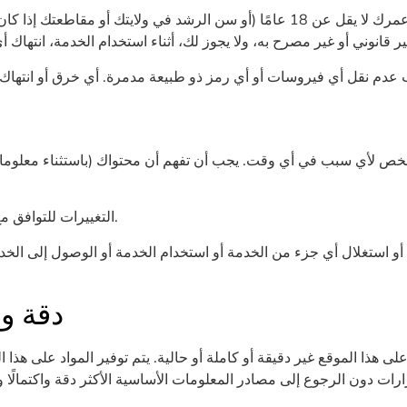
(ب) التغييرات للتوافق مع المتطلبات التقنية للشبكات أو الأجهزة المتصلة.
يع أو استغلال أي جزء من الخدمة أو استخدام الخدمة أو الوصول إلى الخد
دقة و
على هذا الموقع غير دقيقة أو كاملة أو حالية. يتم توفير المواد على
رارات دون الرجوع إلى مصادر المعلومات الأساسية الأكثر دقة واكتمالًا و