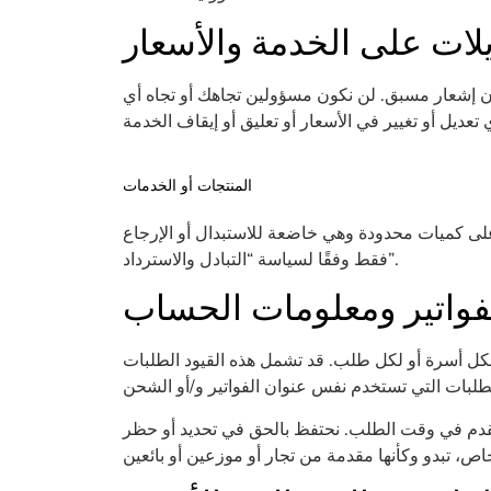
يلات على الخدمة والأسعار
دون إشعار مسبق. لن نكون مسؤولين تجاهك أو تجاه أي
المنتجات أو الخدمات
على كميات محدودة وهي خاضعة للاستبدال أو الإرجاع
فقط وفقًا لسياسة “التبادل والاسترداد”.
لفواتير ومعلومات الحساب
لكل أسرة أو لكل طلب. قد تشمل هذه القيود الطلبات
المقدم في وقت الطلب. نحتفظ بالحق في تحديد أو حظر