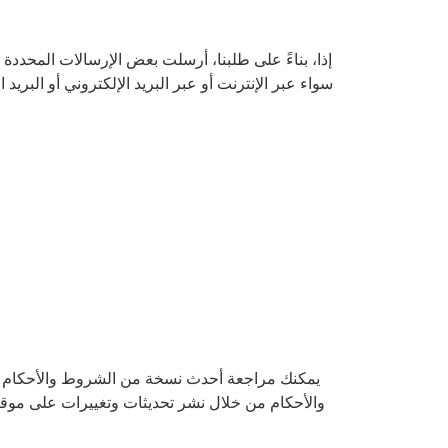
إذا، بناءً على طلبنا، أرسلت بعض الإرسالات المحددة
سواء عبر الإنترنت أو عبر البريد الإلكتروني أو البري
يمكنك مراجعة أحدث نسخة من الشروط والأحكام في 
والأحكام من خلال نشر تحديثات وتغييرات على موقع