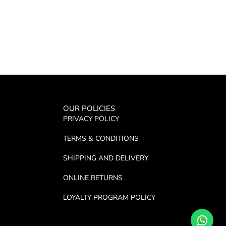
OUR POLICIES
PRIVACY POLICY
TERMS & CONDITIONS
SHIPPING AND DELIVERY
ONLINE RETURNS
LOYALTY PROGRAM POLICY