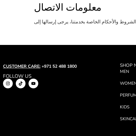
معلومات الاتصال
SHOP
CUSTOMER CARE:
+971 52 488 1800
MEN
FOLLOW US
WOME
PERFU
KIDS
SKINCA